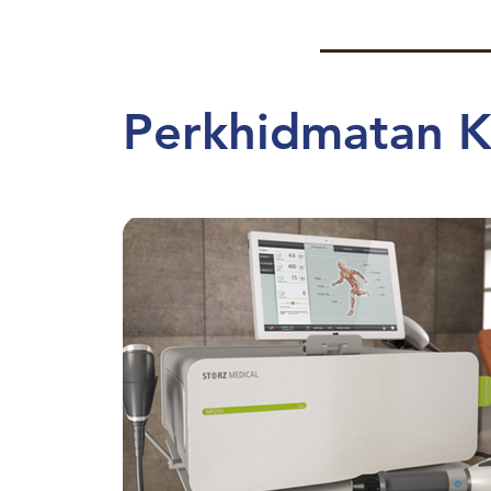
Perkhidmatan 