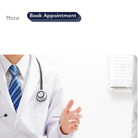
Book Appointment
More