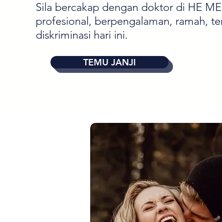
Sila bercakap dengan doktor di HE M
profesional, berpengalaman, ramah, te
diskriminasi hari ini.
TEMU JANJI