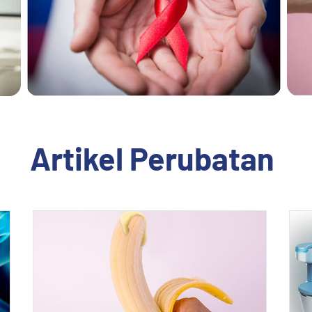
Artikel Perubatan